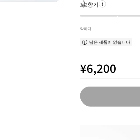
향기
약하다
남은 제품이 없습니다
¥6,200