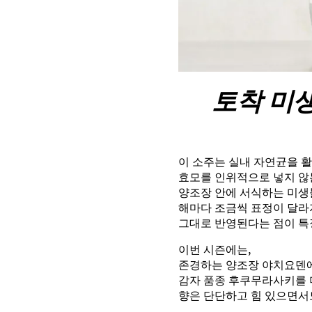
토착 미
이 소주는 실내 자연균을 
효모를 인위적으로 넣지 않
양조장 안에 서식하는 미생
해마다 조금씩 표정이 달라
그대로 반영된다는 점이 특
이번 시즌에는,
존경하는 양조장 야치요덴
감자 품종 후쿠무라사키를 
향은 단단하고 힘 있으면서