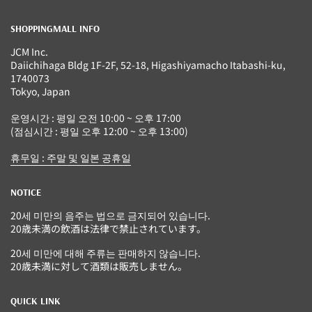
SHOPPINGMALL INFO
JCM Inc.
Daiichihaga Bldg 1F-2F, 52-18, Higashiyamacho Itabashi-ku,
1740073
Tokyo, Japan
운영시간 : 평일 오전 10:00 ~ 오후 17:00
(점심시간 : 평일 오후 12:00 ~ 오후 13:00)
휴무일 : 주말 및 일본 공휴일
NOTICE
20세 미만의 음주는 법으로 금지되어 있습니다.
20歳未満の飲酒は法律で禁止されています。
20세 미만에 대해 주류는 판매하지 않습니다.
20歳未満に対して酒類は販売しません。
QUICK LINK