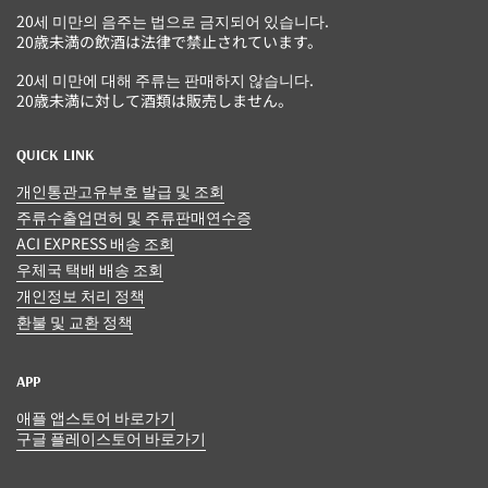
20세 미만의 음주는 법으로 금지되어 있습니다.
20歳未満の飲酒は法律で禁止されています。
20세 미만에 대해 주류는 판매하지 않습니다.
20歳未満に対して酒類は販売しません。
QUICK LINK
개인통관고유부호 발급 및 조회
주류수출업면허 및 주류판매연수증
ACI EXPRESS 배송 조회
우체국 택배 배송 조회
개인정보 처리 정책
환불 및 교환 정책
APP
애플 앱스토어 바로가기
구글 플레이스토어 바로가기