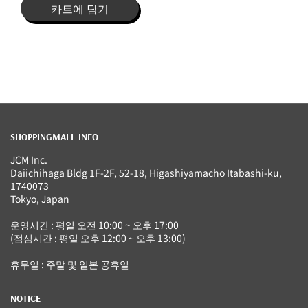
카트에 담기
SHOPPINGMALL INFO
JCM Inc.
Daiichihaga Bldg 1F-2F, 52-18, Higashiyamacho Itabashi-ku,
1740073
Tokyo, Japan
운영시간 : 평일 오전 10:00 ~ 오후 17:00
(점심시간 : 평일 오후 12:00 ~ 오후 13:00)
휴무일 : 주말 및 일본 공휴일
NOTICE