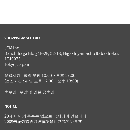
SHOPPINGMALL INFO
JCM Inc.
Daiichihaga Bldg 1F-2F, 52-18, Higashiyamacho Itabashi-ku,
1740073
Tokyo, Japan
운영시간 : 평일 오전 10:00 ~ 오후 17:00
(점심시간 : 평일 오후 12:00 ~ 오후 13:00)
휴무일 : 주말 및 일본 공휴일
NOTICE
20세 미만의 음주는 법으로 금지되어 있습니다.
20歳未満の飲酒は法律で禁止されています。