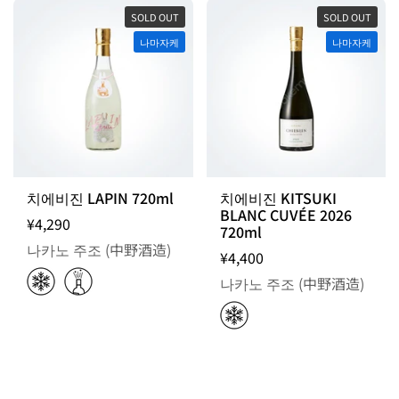
SOLD OUT
SOLD OUT
나마자케
나마자케
치에비진 LAPIN 720ml
치에비진 KITSUKI
BLANC CUVÉE 2026
¥4,290
720ml
나카노 주조 (中野酒造)
¥4,400
나카노 주조 (中野酒造)