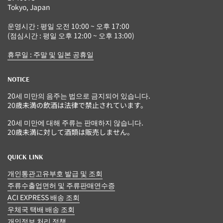
Tokyo, Japan
운영시간 : 평일 오전 10:00 ~ 오후 17:00
(점심시간 : 평일 오후 12:00 ~ 오후 13:00)
휴무일 : 주말 및 일본 공휴일
NOTICE
20세 미만의 음주는 법으로 금지되어 있습니다.
20歳未満の飲酒は法律で禁止されています。
20세 미만에 대해 주류는 판매하지 않습니다.
20歳未満に対して酒類は販売しません。
QUICK LINK
개인통관고유부호 발급 및 조회
주류수출업면허 및 주류판매연수증
ACI EXPRESS 배송 조회
우체국 택배 배송 조회
개인정보 처리 정책