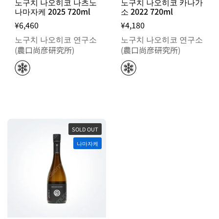
노구치 나오히코 나츠노
노구치 나오히코 카나가
나마자케 2025 720ml
소 2022 720ml
¥6,460
¥4,180
노구치 나오히코 연구소
노구치 나오히코 연구소
(農口尚彦研究所)
(農口尚彦研究所)
SOLD OUT
나마자케