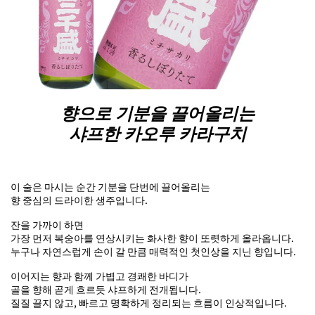
향으로 기분을 끌어올리는
샤프한 카오루 카라구치
이 술은 마시는 순간 기분을 단번에 끌어올리는
향 중심의 드라이한 생주입니다.
잔을 가까이 하면
가장 먼저 복숭아를 연상시키는 화사한 향이 또렷하게 올라옵니다.
누구나 자연스럽게 손이 갈 만큼 매력적인 첫인상을 지닌 향입니다.
이어지는 향과 함께 가볍고 경쾌한 바디가
골을 향해 곧게 흐르듯 샤프하게 전개됩니다.
질질 끌지 않고, 빠르고 명확하게 정리되는 흐름이 인상적입니다.