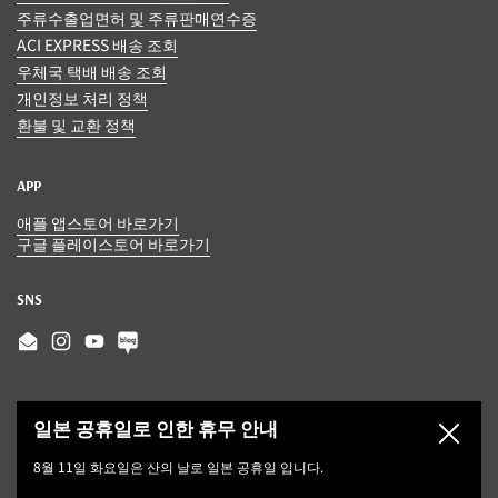
주류수출업면허 및 주류판매연수증
ACI EXPRESS 배송 조회
우체국 택배 배송 조회
개인정보 처리 정책
환불 및 교환 정책
APP
애플 앱스토어 바로가기
구글 플레이스토어 바로가기
SNS
Email
Instagram
YouTube
일본 공휴일로 인한 휴무 안내
닫기
8월 11일 화요일은 산의 날로 일본 공휴일 입니다.