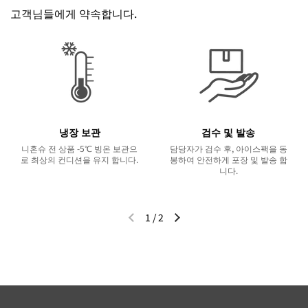
고객님들에게 약속합니다.
냉장 보관
검수 및 발송
니혼슈 전 상품 -5℃ 빙온 보관으
담당자가 검수 후, 아이스팩을 동
로 최상의 컨디션을 유지 합니다.
봉하여 안전하게 포장 및 발송 합
니다.
1
/
2
이전 슬라이드
다음 슬라이드