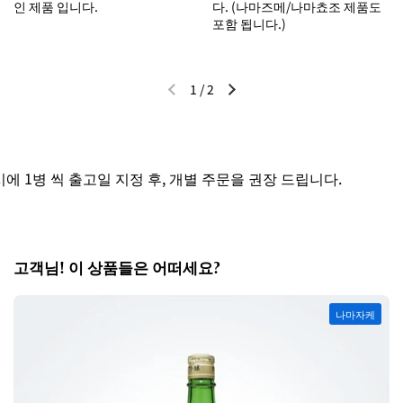
인 제품 입니다.
다. (나마즈메/나마쵸조 제품도
포함 됩니다.)
1
/
2
이전 슬라이드
다음 슬라이드
 1병 씩 출고일 지정 후, 개별 주문을 권장 드립니다.
고객님! 이 상품들은 어떠세요?
나마자케