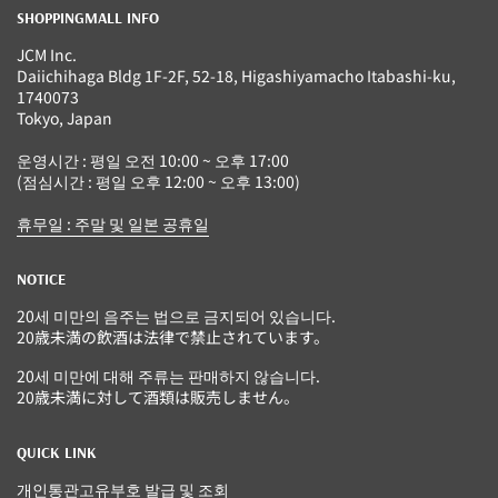
SHOPPINGMALL INFO
JCM Inc.
Daiichihaga Bldg 1F-2F, 52-18, Higashiyamacho Itabashi-ku,
1740073
Tokyo, Japan
운영시간 : 평일 오전 10:00 ~ 오후 17:00
(점심시간 : 평일 오후 12:00 ~ 오후 13:00)
휴무일 : 주말 및 일본 공휴일
NOTICE
20세 미만의 음주는 법으로 금지되어 있습니다.
20歳未満の飲酒は法律で禁止されています。
20세 미만에 대해 주류는 판매하지 않습니다.
20歳未満に対して酒類は販売しません。
QUICK LINK
개인통관고유부호 발급 및 조회