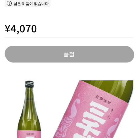
남은 제품이 없습니다
¥4,070
품절