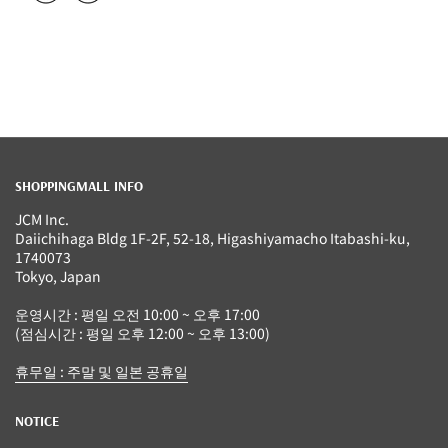
SHOPPINGMALL INFO
JCM Inc.
Daiichihaga Bldg 1F-2F, 52-18, Higashiyamacho Itabashi-ku,
1740073
Tokyo, Japan
운영시간 : 평일 오전 10:00 ~ 오후 17:00
(점심시간 : 평일 오후 12:00 ~ 오후 13:00)
휴무일 : 주말 및 일본 공휴일
NOTICE