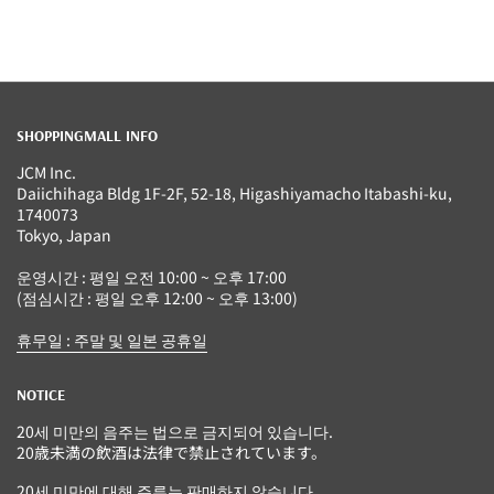
SHOPPINGMALL INFO
JCM Inc.
Daiichihaga Bldg 1F-2F, 52-18, Higashiyamacho Itabashi-ku,
1740073
Tokyo, Japan
운영시간 : 평일 오전 10:00 ~ 오후 17:00
(점심시간 : 평일 오후 12:00 ~ 오후 13:00)
휴무일 : 주말 및 일본 공휴일
NOTICE
20세 미만의 음주는 법으로 금지되어 있습니다.
20歳未満の飲酒は法律で禁止されています。
20세 미만에 대해 주류는 판매하지 않습니다.