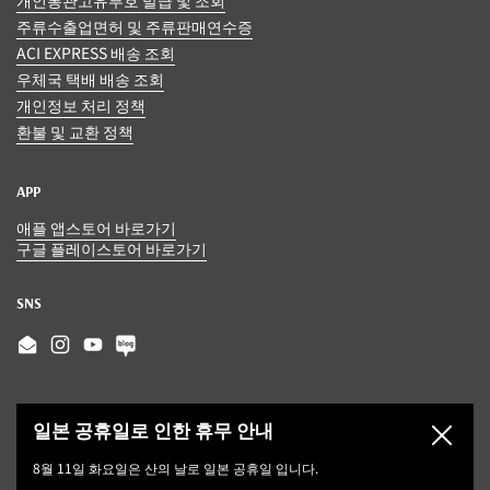
주류수출업면허 및 주류판매연수증
ACI EXPRESS 배송 조회
우체국 택배 배송 조회
개인정보 처리 정책
환불 및 교환 정책
APP
애플 앱스토어 바로가기
구글 플레이스토어 바로가기
SNS
Email
Instagram
YouTube
일본 공휴일로 인한 휴무 안내
닫기
8월 11일 화요일은 산의 날로 일본 공휴일 입니다.