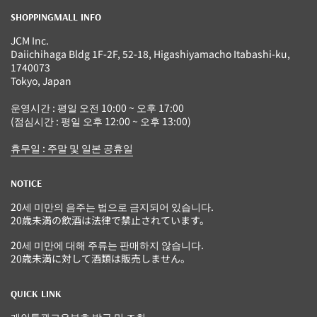
SHOPPINGMALL INFO
JCM Inc.
Daiichihaga Bldg 1F-2F, 52-18, Higashiyamacho Itabashi-ku,
1740073
Tokyo, Japan
운영시간 : 평일 오전 10:00 ~ 오후 17:00
(점심시간 : 평일 오후 12:00 ~ 오후 13:00)
휴무일 : 주말 및 일본 공휴일
NOTICE
20세 미만의 음주는 법으로 금지되어 있습니다.
20歳未満の飲酒は法律で禁止されています。
20세 미만에 대해 주류는 판매하지 않습니다.
20歳未満に対して酒類は販売しません。
QUICK LINK
개인통관고유부호 발급 및 조회