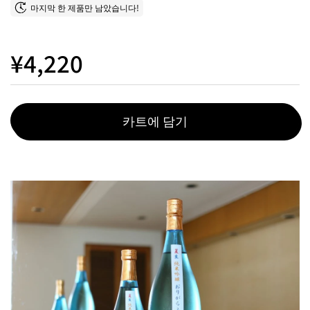
마지막 한 제품만 남았습니다!
¥4,220
카트에 담기