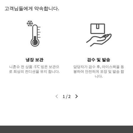
고객님들에게 약속합니다.
냉장 보관
검수 및 발송
니혼슈 전 상품 -5℃ 빙온 보관으
담당자가 검수 후, 아이스팩을 동
로 최상의 컨디션을 유지 합니다.
봉하여 안전하게 포장 및 발송 합
니다.
1
/
2
이전 슬라이드
다음 슬라이드