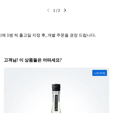
1
/
2
이전 슬라이드
다음 슬라이드
 1병 씩 출고일 지정 후, 개별 주문을 권장 드립니다.
고객님! 이 상품들은 어떠세요?
나마자케