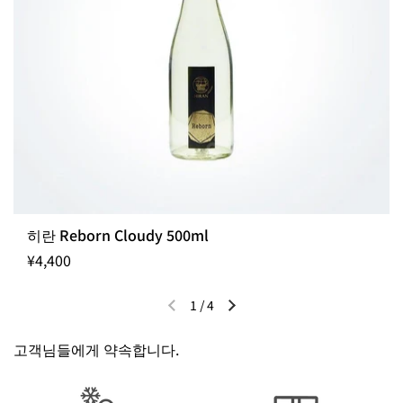
히란 Reborn Cloudy 500ml
¥4,400
1
/
4
이전 슬라이드
다음 슬라이드
고객님들에게 약속합니다.