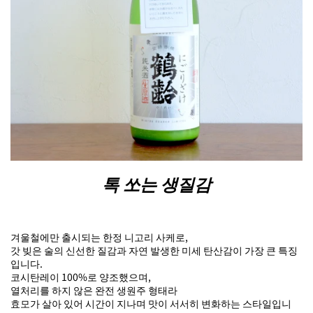
톡 쏘는 생질감
겨울철에만 출시되는 한정 니고리 사케로,
갓 빚은 술의 신선한 질감과 자연 발생한 미세 탄산감이 가장 큰 특징
입니다.
코시탄레이 100%로 양조했으며,
열처리를 하지 않은 완전 생원주 형태라
효모가 살아 있어 시간이 지나며 맛이 서서히 변화하는 스타일입니