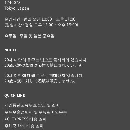
1740073
Tokyo, Japan
운영시간 : 평일 오전 10:00 ~ 오후 17:00
(점심시간 : 평일 오후 12:00 ~ 오후 13:00)
휴무일 : 주말 및 일본 공휴일
NOTICE
20세 미만의 음주는 법으로 금지되어 있습니다.
20歳未満の飲酒は法律で禁止されています。
20세 미만에 대해 주류는 판매하지 않습니다.
20歳未満に対して酒類は販売しません。
QUICK LINK
개인통관고유부호 발급 및 조회
주류수출업면허 및 주류판매연수증
ACI EXPRESS 배송 조회
우체국 택배 배송 조회