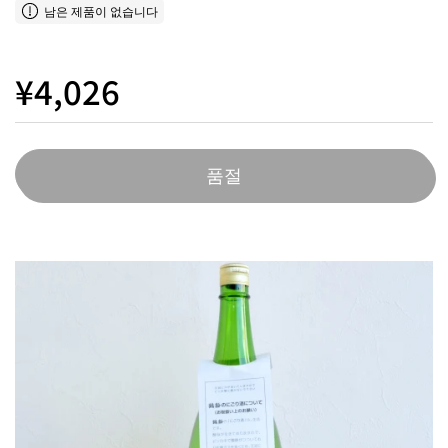
남은 제품이 없습니다
¥4,026
품절