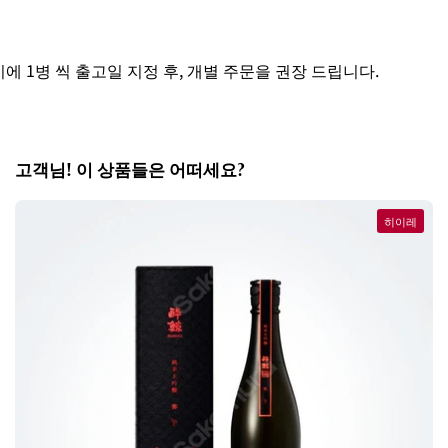
 1병 씩 출고일 지정 후, 개별 주문을 권장 드립니다.
고객님! 이 상품들은 어떠세요?
히이레