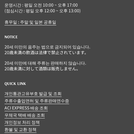
운영시간 : 평일 오전 10:00 ~ 오후 17:00
(점심시간 : 평일 오후 12:00 ~ 오후 13:00)
휴무일 : 주말 및 일본 공휴일
NOTICE
20세 미만의 음주는 법으로 금지되어 있습니다.
20歳未満の飲酒は法律で禁止されています。
20세 미만에 대해 주류는 판매하지 않습니다.
20歳未満に対して酒類は販売しません。
QUICK LINK
개인통관고유부호 발급 및 조회
주류수출업면허 및 주류판매연수증
ACI EXPRESS 배송 조회
우체국 택배 배송 조회
개인정보 처리 정책
환불 및 교환 정책