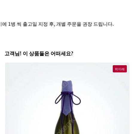
1병 씩 출고일 지정 후, 개별 주문을 권장 드립니다.
고객님! 이 상품들은 어떠세요?
히이레