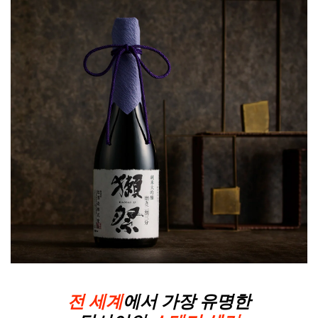
전 세계
에서 가장 유명한