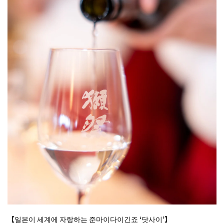
【일본이 세계에 자랑하는 준마이다이긴죠 ‘닷사이’】