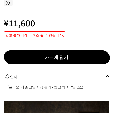
¥11,600
입고 불가 시에는 취소 될 수 있습니다.
카트에 담기
안내
[프리오더] 출고일 지정 불가 / 입고 약 3~7일 소요