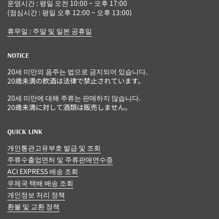
운영시간 : 평일 오전 10:00 ~ 오후 17:00
(점심시간 : 평일 오후 12:00 ~ 오후 13:00)
휴무일 : 주말 및 일본 공휴일
NOTICE
20세 미만의 음주는 법으로 금지되어 있습니다.
20歳未満の飲酒は法律で禁止されています。
20세 미만에 대해 주류는 판매하지 않습니다.
20歳未満に対して酒類は販売しません。
QUICK LINK
개인통관고유부호 발급 및 조회
주류수출업면허 및 주류판매연수증
ACI EXPRESS 배송 조회
우체국 택배 배송 조회
개인정보 처리 정책
환불 및 교환 정책