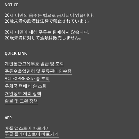
NOTICE
20세 미만의 음주는 법으로 금지되어 있습니다.
20歳未満の飲酒は法律で禁止されています。
20세 미만에 대해 주류는 판매하지 않습니다.
20歳未満に対して酒類は販売しません。
QUICK LINK
개인통관고유부호 발급 및 조회
주류수출업면허 및 주류판매연수증
ACI EXPRESS 배송 조회
우체국 택배 배송 조회
개인정보 처리 정책
환불 및 교환 정책
APP
애플 앱스토어 바로가기
구글 플레이스토어 바로가기