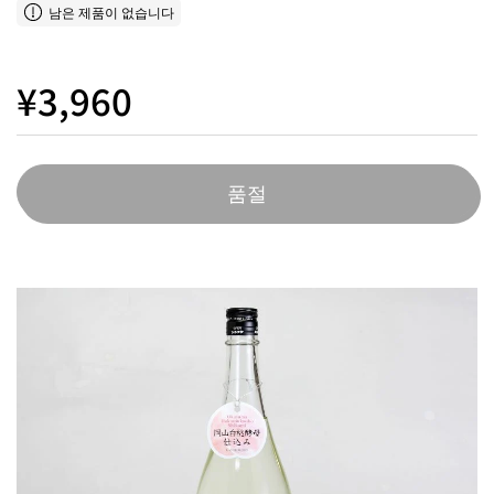
남은 제품이 없습니다
¥3,960
품절