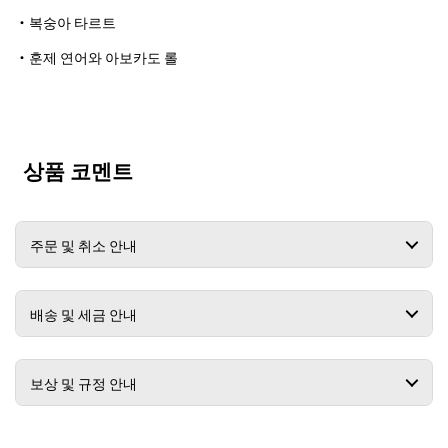
・복숭아 타르트
・훈제 연어와 아보카도 롤
상품 코멘트
주문 및 취소 안내
배송 및 세금 안내
보상 및 규정 안내