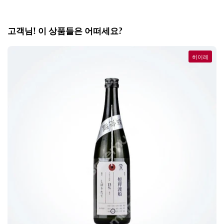
고객님! 이 상품들은 어떠세요?
히이레