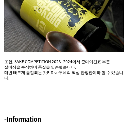
또한, SAKE COMPETITION 2023·2024에서 준마이긴죠 부문
실버상을 수상하며 품질을 입증했습니다.
매년 빠르게 품절되는 갓키마사무네의 핵심 한정판이라 할 수 있습니
다.
-Information