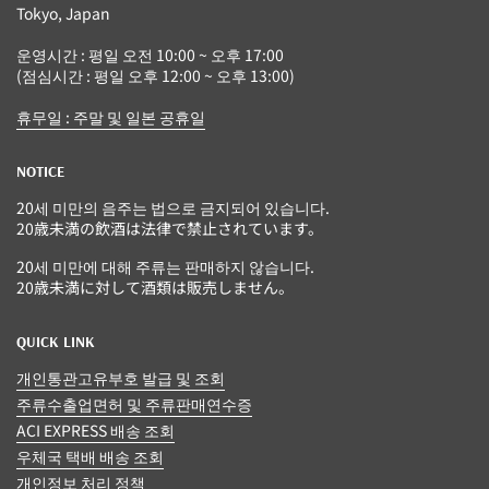
Tokyo, Japan
운영시간 : 평일 오전 10:00 ~ 오후 17:00
(점심시간 : 평일 오후 12:00 ~ 오후 13:00)
휴무일 : 주말 및 일본 공휴일
NOTICE
20세 미만의 음주는 법으로 금지되어 있습니다.
20歳未満の飲酒は法律で禁止されています。
20세 미만에 대해 주류는 판매하지 않습니다.
20歳未満に対して酒類は販売しません。
QUICK LINK
개인통관고유부호 발급 및 조회
주류수출업면허 및 주류판매연수증
ACI EXPRESS 배송 조회
우체국 택배 배송 조회
개인정보 처리 정책