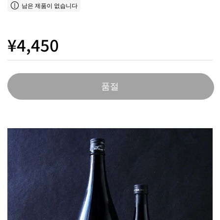
남은 제품이 없습니다
¥4,450
품절