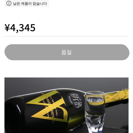
남은 제품이 없습니다
¥4,345
품절