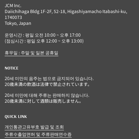
JCM Inc.
Daiichihaga Bldg 1F-2F, 52-18, Higashiyamacho Itabashi-ku,
1740073
Tokyo, Japan
운영시간 : 평일 오전 10:00 ~ 오후 17:00
(점심시간 : 평일 오후 12:00 ~ 오후 13:00)
휴무일 : 주말 및 일본 공휴일
NOTICE
20세 미만의 음주는 법으로 금지되어 있습니다.
20歳未満の飲酒は法律で禁止されています。
20세 미만에 대해 주류는 판매하지 않습니다.
20歳未満に対して酒類は販売しません。
QUICK LINK
개인통관고유부호 발급 및 조회
주류수출업면허 및 주류판매연수증