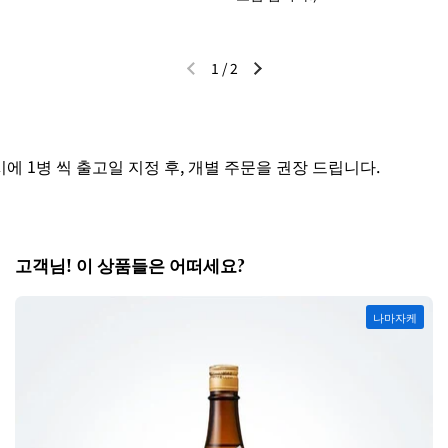
1
/
2
이전 슬라이드
다음 슬라이드
 1병 씩 출고일 지정 후, 개별 주문을 권장 드립니다.
고객님! 이 상품들은 어떠세요?
나마자케