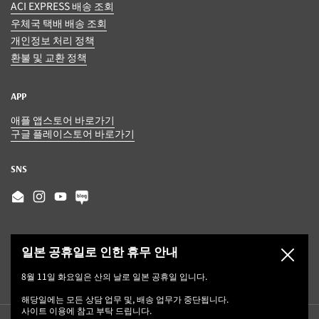
ACI EXPRESS 배송 조회
우체국 택배 배송 조회
개인정보 처리 정책
환불 및 교환 정책
APP
애플 앱스토어 바로가기
구글 플레이스토어 바로가기
SNS
Email
Instagram
YouTube
일본 공휴일로 인한 휴무 안내
닫기
8월 11일 화요일은 산의 날로 일본 공휴일 입니다.
해당일에는 모든 상담 업무 및, 배송 업무가 중단됩니다.
사이트 이용에 참고 부탁 드립니다.