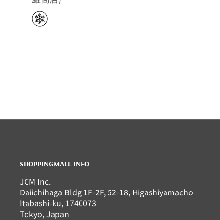
SHOPPINGMALL INFO
JCM Inc.
Daiichihaga Bldg 1F-2F, 52-18, Higashiyamacho
Itabashi-ku, 1740073
Tokyo, Japan