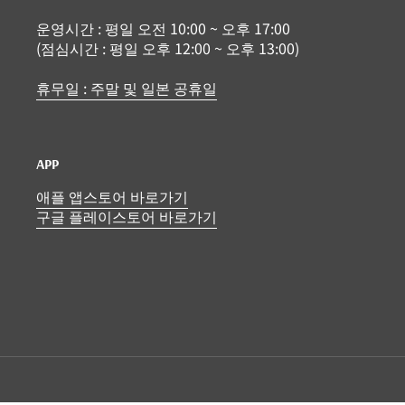
운영시간 : 평일 오전 10:00 ~ 오후 17:00
(점심시간 : 평일 오후 12:00 ~ 오후 13:00)
휴무일 : 주말 및 일본 공휴일
APP
애플 앱스토어 바로가기
구글 플레이스토어 바로가기