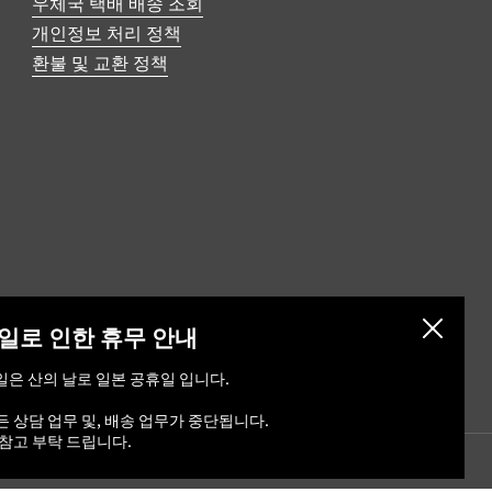
우체국 택배 배송 조회
개인정보 처리 정책
환불 및 교환 정책
닫기
일로 인한 휴무 안내
요일은 산의 날로 일본 공휴일 입니다.
 상담 업무 및, 배송 업무가 중단됩니다.
참고 부탁 드립니다.