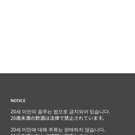
NOTICE
20세 미만의 음주는 법으로 금지되어 있습니다.
20歳未満の飲酒は法律で禁止されています。
20세 미만에 대해 주류는 판매하지 않습니다.