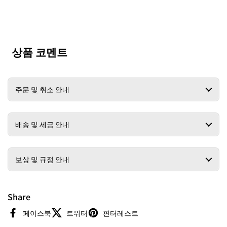
상품 코멘트
주문 및 취소 안내
배송 및 세금 안내
보상 및 규정 안내
Share
페이스북
트위터
핀터레스트