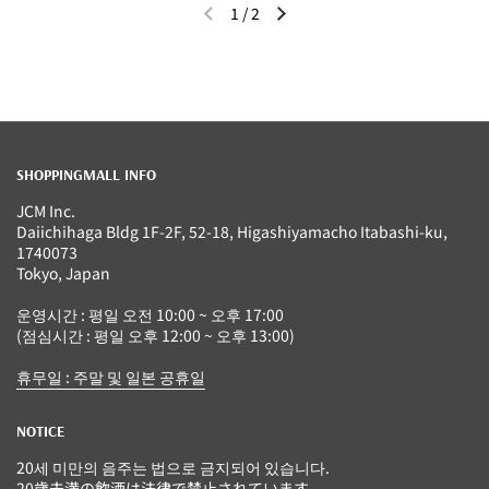
1
/
2
이전 슬라이드
다음 슬라이드
SHOPPINGMALL INFO
JCM Inc.
Daiichihaga Bldg 1F-2F, 52-18, Higashiyamacho Itabashi-ku,
1740073
Tokyo, Japan
운영시간 : 평일 오전 10:00 ~ 오후 17:00
(점심시간 : 평일 오후 12:00 ~ 오후 13:00)
휴무일 : 주말 및 일본 공휴일
NOTICE
20세 미만의 음주는 법으로 금지되어 있습니다.
20歳未満の飲酒は法律で禁止されています。