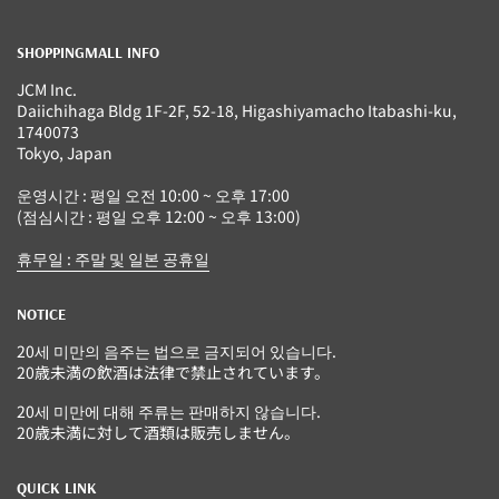
SHOPPINGMALL INFO
JCM Inc.
Daiichihaga Bldg 1F-2F, 52-18, Higashiyamacho Itabashi-ku,
1740073
Tokyo, Japan
운영시간 : 평일 오전 10:00 ~ 오후 17:00
(점심시간 : 평일 오후 12:00 ~ 오후 13:00)
휴무일 : 주말 및 일본 공휴일
NOTICE
20세 미만의 음주는 법으로 금지되어 있습니다.
20歳未満の飲酒は法律で禁止されています。
20세 미만에 대해 주류는 판매하지 않습니다.
20歳未満に対して酒類は販売しません。
QUICK LINK