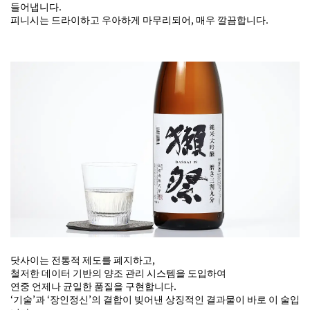
들어냅니다.
피니시는 드라이하고 우아하게 마무리되어, 매우 깔끔합니다.
닷사이는 전통적 제도를 폐지하고,
철저한 데이터 기반의 양조 관리 시스템을 도입하여
연중 언제나 균일한 품질을 구현합니다.
‘기술’과 ‘장인정신’의 결합이 빚어낸 상징적인 결과물이 바로 이 술입