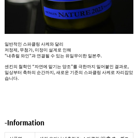
일반적인 스파클링 사케와 달리
저정제, 무첨가, 미정미 설계로 인해
"내츄럴 와인"과 연결될 수 있는 유일무이한 일본주.
센킨의 철학인 “자연에 맡기는 양조”를 극한까지 밀어붙인 결과로,
일상부터 축하의 순간까지, 새로운 기준의 스파클링 사케로 자리잡았
습니다.
-Information