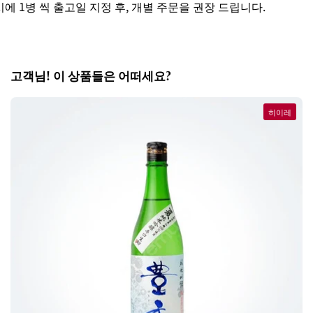
 1병 씩 출고일 지정 후, 개별 주문을 권장 드립니다.
고객님! 이 상품들은 어떠세요?
히이레