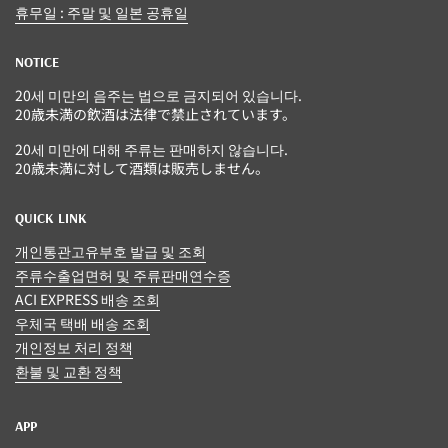
휴무일 : 주말 및 일본 공휴일
NOTICE
20세 미만의 음주는 법으로 금지되어 있습니다.
20歳未満の飲酒は法律で禁止されています。
20세 미만에 대해 주류는 판매하지 않습니다.
20歳未満に対して酒類は販売しません。
QUICK LINK
개인통관고유부호 발급 및 조회
주류수출업면허 및 주류판매연수증
ACI EXPRESS 배송 조회
우체국 택배 배송 조회
개인정보 처리 정책
환불 및 교환 정책
APP