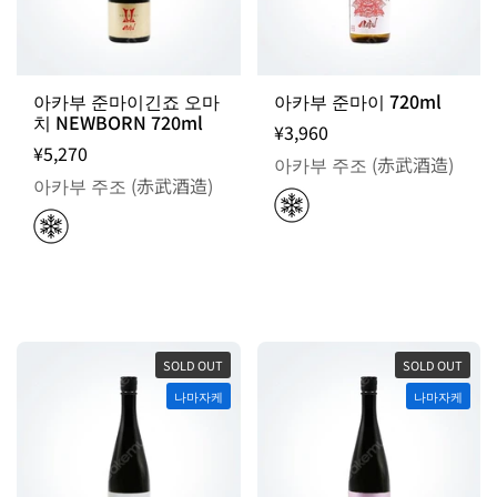
아카부 준마이긴죠 오마
아카부 준마이 720ml
치 NEWBORN 720ml
¥3,960
¥5,270
아카부 주조 (赤武酒造)
아카부 주조 (赤武酒造)
SOLD OUT
SOLD OUT
나마자케
나마자케