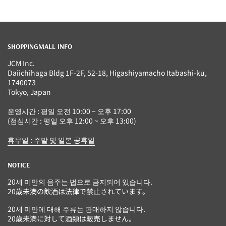
SHOPPINGMALL INFO
JCM Inc.
Daiichihaga Bldg 1F-2F, 52-18, Higashiyamacho Itabashi-ku,
1740073
Tokyo, Japan
운영시간 : 평일 오전 10:00 ~ 오후 17:00
(점심시간 : 평일 오후 12:00 ~ 오후 13:00)
휴무일 : 주말 및 일본 공휴일
NOTICE
20세 미만의 음주는 법으로 금지되어 있습니다.
20歳未満の飲酒は法律で禁止されています。
20세 미만에 대해 주류는 판매하지 않습니다.
20歳未満に対して酒類は販売しません。