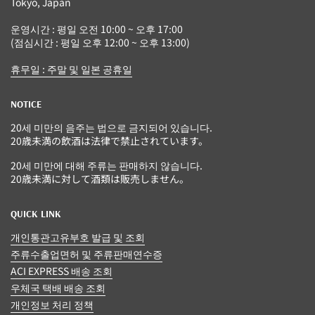
Tokyo, Japan
운영시간 : 평일 오전 10:00 ~ 오후 17:00
(점심시간 : 평일 오후 12:00 ~ 오후 13:00)
휴무일 : 주말 및 일본 공휴일
NOTICE
20세 미만의 음주는 법으로 금지되어 있습니다.
20歳未満の飲酒は法律で禁止されています。
20세 미만에 대해 주류는 판매하지 않습니다.
20歳未満に対して酒類は販売しません。
QUICK LINK
개인통관고유부호 발급 및 조회
주류수출업면허 및 주류판매연수증
ACI EXPRESS 배송 조회
우체국 택배 배송 조회
개인정보 처리 정책