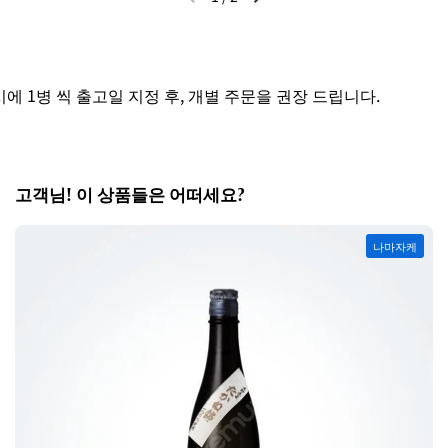
이전 슬라이드
다음 슬라이드
1병 씩 출고일 지정 후, 개별 주문을 권장 드립니다.
고객님! 이 상품들은 어떠세요?
나마자케