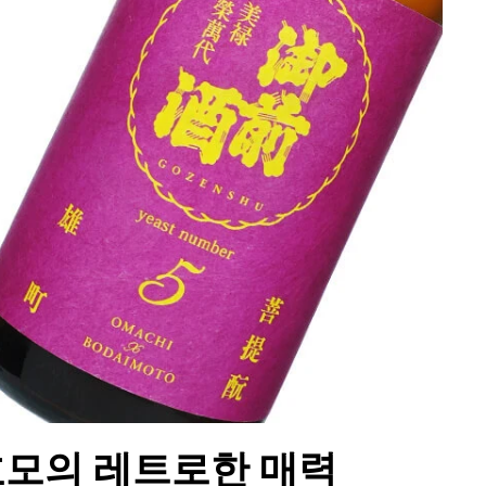
효모의 레트로한 매력