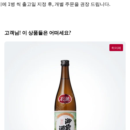
 1병 씩 출고일 지정 후, 개별 주문을 권장 드립니다.
고객님! 이 상품들은 어떠세요?
히이레