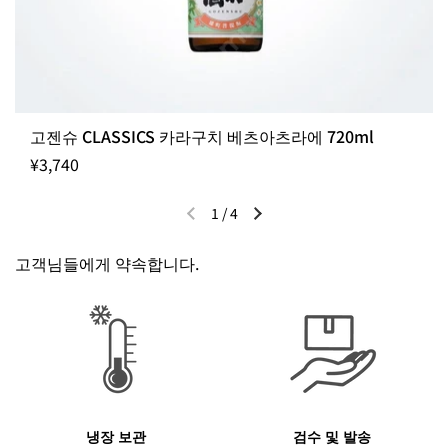
고젠슈 CLASSICS 카라구치 베츠아츠라에 720ml
¥3,740
1
/
4
이전 슬라이드
다음 슬라이드
고객님들에게 약속합니다.
냉장 보관
검수 및 발송