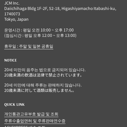
JCM Inc.
Daiichihaga Bldg 1F-2F, 52-18, Higashiyamacho Itabashi-ku,
1740073
Tokyo, Japan
운영시간 : 평일 오전 10:00 ~ 오후 17:00
(점심시간 : 평일 오후 12:00 ~ 오후 13:00)
휴무일 : 주말 및 일본 공휴일
NOTICE
20세 미만의 음주는 법으로 금지되어 있습니다.
20歳未満の飲酒は法律で禁止されています。
20세 미만에 대해 주류는 판매하지 않습니다.
20歳未満に対して酒類は販売しません。
QUICK LINK
개인통관고유부호 발급 및 조회
주류수출업면허 및 주류판매연수증