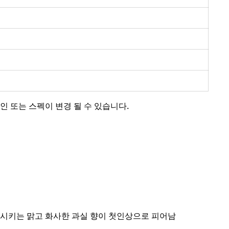
인 또는 스펙이 변경 될 수 있습니다.
상시키는 맑고 화사한 과실 향이 첫인상으로 피어남