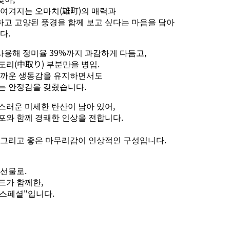
 여겨지는 오마치(雄町)의 매력과
고 고양된 풍경을 함께 보고 싶다는 마음을 담아
다.
용해 정미율 39%까지 과감하게 다듬고,
도리(中取り) 부분만을 병입.
가까운 생동감을 유지하면서도
는 안정감을 갖췄습니다.
스러운 미세한 탄산이 남아 있어,
포와 함께 경쾌한 인상을 전합니다.
 그리고 좋은 마무리감이 인상적인 구성입니다.
 선물로.
드가 함께한,
 스페셜"입니다.