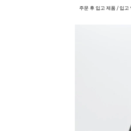
주문 후 입고 제품 / 입고 