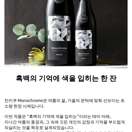
흑백의 기억에 색을 입히는 한 잔
칸키쿠 Monochrome은 여름의 끝, 가을의 문턱에 맞춰 선보이는 초
소량 한정 사케입니다.
이번 작품은 “흑백의 기억에 색을 입히는”이라는 테마 아래,
지나간 여름의 풍경과, 그 속에 깃든 개인의 감정과 기억을 부드럽게
되살리는 것을 목표로 설계되었습니다.