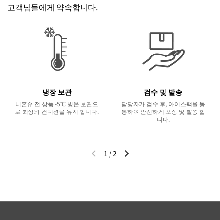
고객님들에게 약속합니다.
냉장 보관
검수 및 발송
니혼슈 전 상품 -5℃ 빙온 보관으
담당자가 검수 후, 아이스팩을 동
로 최상의 컨디션을 유지 합니다.
봉하여 안전하게 포장 및 발송 합
니다.
1
/
2
이전 슬라이드
다음 슬라이드