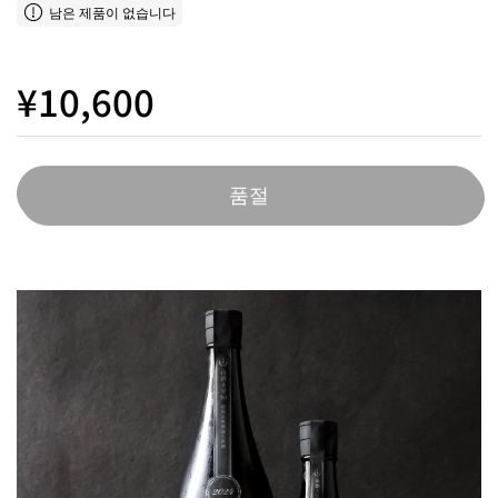
남은 제품이 없습니다
¥10,600
품절