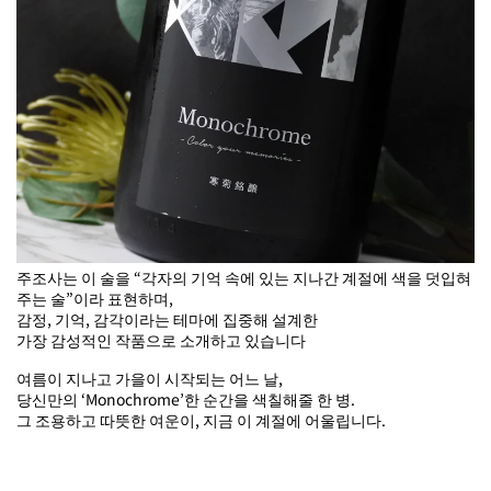
주조사는 이 술을 “각자의 기억 속에 있는 지나간 계절에 색을 덧입혀
주는 술”이라 표현하며,
감정, 기억, 감각이라는 테마에 집중해 설계한
가장 감성적인 작품으로 소개하고 있습니다
여름이 지나고 가을이 시작되는 어느 날,
당신만의 ‘Monochrome’한 순간을 색칠해줄 한 병.
그 조용하고 따뜻한 여운이, 지금 이 계절에 어울립니다.