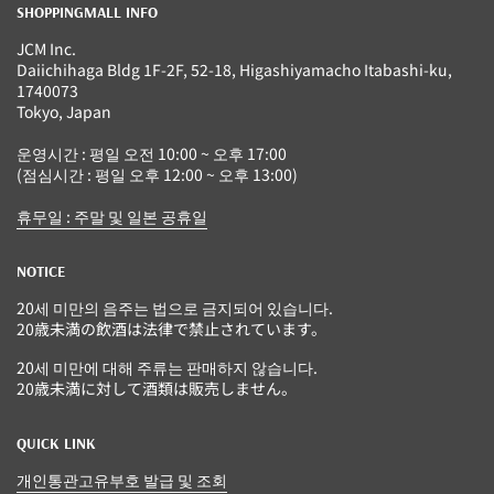
SHOPPINGMALL INFO
JCM Inc.
Daiichihaga Bldg 1F-2F, 52-18, Higashiyamacho Itabashi-ku,
1740073
Tokyo, Japan
운영시간 : 평일 오전 10:00 ~ 오후 17:00
(점심시간 : 평일 오후 12:00 ~ 오후 13:00)
휴무일 : 주말 및 일본 공휴일
NOTICE
20세 미만의 음주는 법으로 금지되어 있습니다.
20歳未満の飲酒は法律で禁止されています。
20세 미만에 대해 주류는 판매하지 않습니다.
20歳未満に対して酒類は販売しません。
QUICK LINK
개인통관고유부호 발급 및 조회