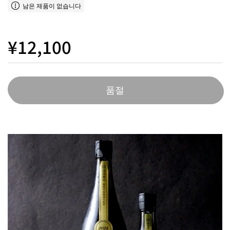
남은 제품이 없습니다
¥12,100
품절