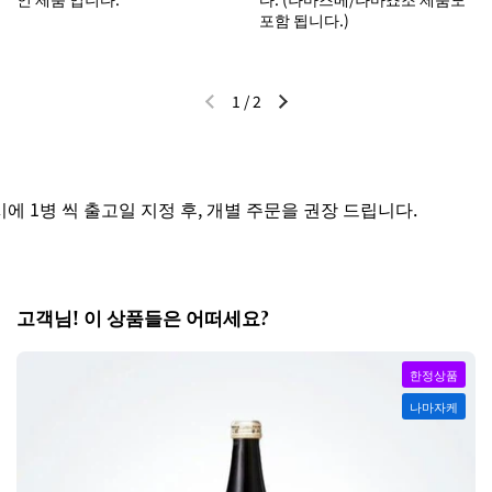
포함 됩니다.)
1
/
2
이전 슬라이드
다음 슬라이드
1병 씩 출고일 지정 후, 개별 주문을 권장 드립니다.
고객님! 이 상품들은 어떠세요?
한정상품
나마자케