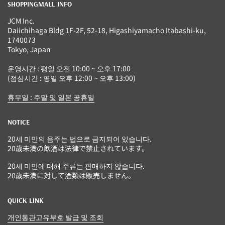
SHOPPINGMALL INFO
JCM Inc.
Daiichihaga Bldg 1F-2F, 52-18, Higashiyamacho Itabashi-ku,
1740073
Tokyo, Japan
운영시간 : 평일 오전 10:00 ~ 오후 17:00
(점심시간 : 평일 오후 12:00 ~ 오후 13:00)
휴무일 : 주말 및 일본 공휴일
NOTICE
20세 미만의 음주는 법으로 금지되어 있습니다.
20歳未満の飲酒は法律で禁止されています。
20세 미만에 대해 주류는 판매하지 않습니다.
20歳未満に対して酒類は販売しません。
QUICK LINK
개인통관고유부호 발급 및 조회