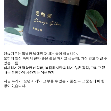
덴쇼기쿠는 특별한 날에만 꺼내는 술이 아닙니다.
오히려 일상 속에서 진짜 좋은 술을 마시고 싶을 때, 가장 믿고 꺼낼 수
있는 이름.
섬세하지만 명확한 캐릭터, 복잡하지만 과하지 않은 감각, 그리고 끝
내는 잔잔하게 사라지는 여운까지.
지금 우리가 ‘모던 사케’라고 부를 수 있는 기준선 — 그 중심에 이 한
병이 있습니다.