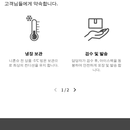
고객님들에게 약속합니다.
냉장 보관
검수 및 발송
니혼슈 전 상품 -5℃ 빙온 보관으
담당자가 검수 후, 아이스팩을 동
로 최상의 컨디션을 유지 합니다.
봉하여 안전하게 포장 및 발송 합
니다.
1
/
2
이전 슬라이드
다음 슬라이드