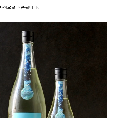
차적으로 배송됩니다.