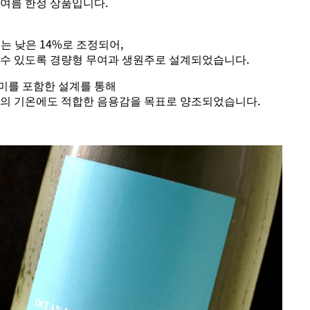
 여름 한정 상품입니다.
는 낮은 14%로 조정되어,
 수 있도록 경량형 무여과 생원주로 설계되었습니다.
미를 포함한 설계를 통해
낮의 기온에도 적합한 음용감을 목표로 양조되었습니다.