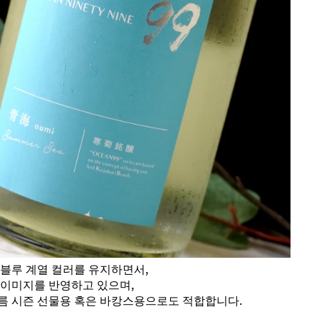
 블루 계열 컬러를 유지하면서,
 이미지를 반영하고 있으며,
름 시즌 선물용 혹은 바캉스용으로도 적합합니다.