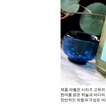
제품 라벨은 시리즈 고유의
한여름 맑은 하늘과 바다의
전반적인 외형과 구성은 여