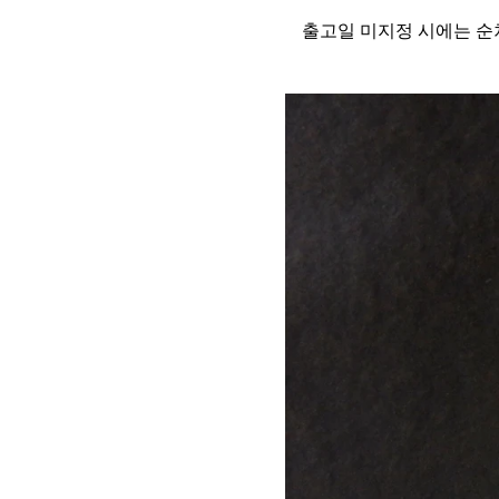
출고일 미지정 시에는 순