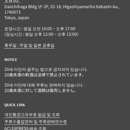
JCM Inc.
Daiichihaga Bldg 1F-2F, 52-18, Higashiyamacho Itabashi-ku,
1740073
Tokyo, Japan
운영시간 : 평일 오전 10:00 ~ 오후 17:00
(점심시간 : 평일 오후 12:00 ~ 오후 13:00)
휴무일 : 주말 및 일본 공휴일
NOTICE
20세 미만의 음주는 법으로 금지되어 있습니다.
20歳未満の飲酒は法律で禁止されています。
20세 미만에 대해 주류는 판매하지 않습니다.
20歳未満に対して酒類は販売しません。
QUICK LINK
개인통관고유부호 발급 및 조회
주류수출업면허 및 주류판매연수증
ACI EXPRESS 배송 조회