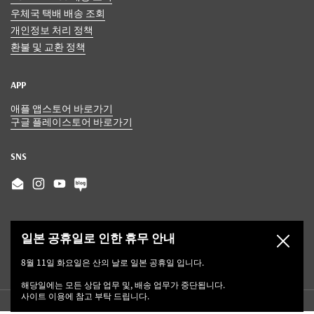
우체국 택배 배송 조회
개인정보 처리 정책
환불 및 교환 정책
APP
애플 앱스토어 바로가기
구글 플레이스토어 바로가기
SNS
Email
Instagram
YouTube
일본 공휴일로 인한 휴무 안내
닫기
8월 11일 화요일은 산의 날로 일본 공휴일 입니다.
해당일에는 모든 상담 업무 및, 배송 업무가 중단됩니다.
사이트 이용에 참고 부탁 드립니다.