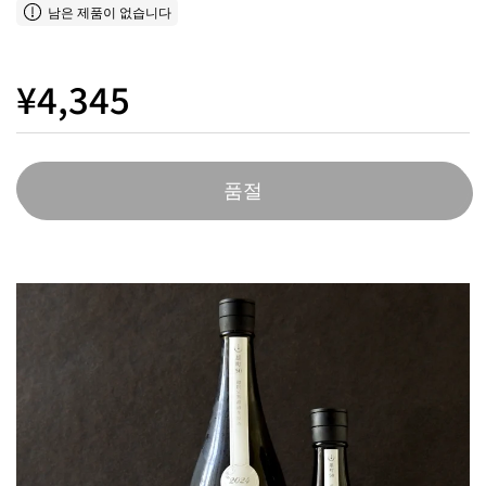
남은 제품이 없습니다
¥4,345
품절