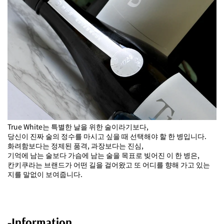
True White는 특별한 날을 위한 술이라기보다,
당신이 진짜 술의 정수를 마시고 싶을 때 선택해야 할 한 병입니다.
화려함보다는 정제된 품격, 과장보다는 진심,
기억에 남는 술보다 가슴에 남는 술을 목표로 빚어진 이 한 병은,
칸키쿠라는 브랜드가 어떤 길을 걸어왔고 또 어디를 향해 가고 있는
지를 말없이 보여줍니다.
-Information