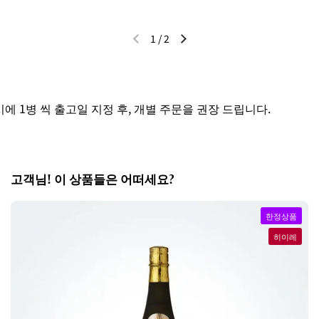
1
/
2
이전 슬라이드
다음 슬라이드
1병 씩 출고일 지정 후, 개별 주문을 권장 드립니다.
고객님! 이 상품들은 어떠세요?
한정상품
히이레