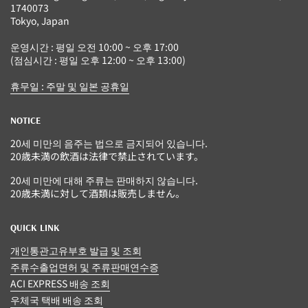
1740073
Tokyo, Japan
운영시간 : 평일 오전 10:00 ~ 오후 17:00
(점심시간 : 평일 오후 12:00 ~ 오후 13:00)
휴무일 : 주말 및 일본 공휴일
NOTICE
20세 미만의 음주는 법으로 금지되어 있습니다.
20歳未満の飲酒は法律で禁止されています。
20세 미만에 대해 주류는 판매하지 않습니다.
20歳未満に対して酒類は販売しません。
QUICK LINK
개인통관고유부호 발급 및 조회
주류수출업면허 및 주류판매연수증
ACI EXPRESS 배송 조회
우체국 택배 배송 조회