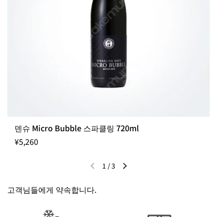
덴슈 Micro Bubble 스파클링 720ml
¥5,260
1
/
3
이전 슬라이드
다음 슬라이드
고객님들에게 약속합니다.