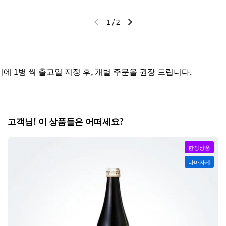
1
/
2
이전 슬라이드
다음 슬라이드
 1병 씩 출고일 지정 후, 개별 주문을 권장 드립니다.
고객님! 이 상품들은 어떠세요?
한정상품
나마자케