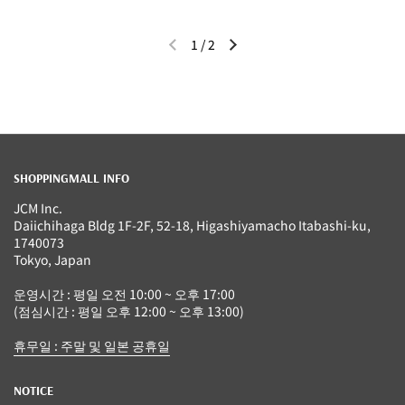
1
/
2
이전 슬라이드
다음 슬라이드
SHOPPINGMALL INFO
JCM Inc.
Daiichihaga Bldg 1F-2F, 52-18, Higashiyamacho Itabashi-ku,
1740073
Tokyo, Japan
운영시간 : 평일 오전 10:00 ~ 오후 17:00
(점심시간 : 평일 오후 12:00 ~ 오후 13:00)
휴무일 : 주말 및 일본 공휴일
NOTICE