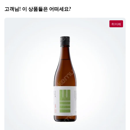
고객님! 이 상품들은 어떠세요?
히이레