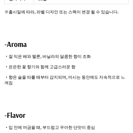
※출시일에 따라, 라벨 디자인 또는 스펙이 변경 될 수 있습니다.
-Aroma
・
잘 익은 배와 멜론, 바닐라의 달콤한 향이 조화
・
은은한 꽃 향기와 함께 고급스러운 향
・
향은 술을 따를 때부터 감지되며, 마시는 동안에도 지속적으로 느
껴짐
-Flavor
・입 안에 머금을 때, 부드럽고 우아한 단맛이 중심