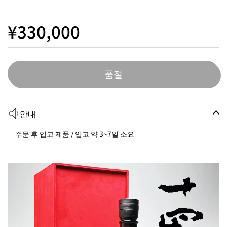
¥330,000
품절
안내
주문 후 입고 제품 / 입고 약 3~7일 소요