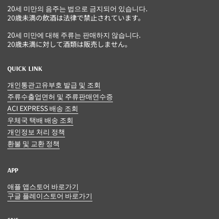
20세 미만의 음주는 법으로 금지되어 있습니다.
20歳未満の飲酒は法律で禁止されています。
20세 미만에 대해 주류는 판매하지 않습니다.
20歳未満に対して酒類は販売しません。
QUICK LINK
개인통관고유부호 발급 및 조회
주류수출업면허 및 주류판매연수증
ACI EXPRESS 배송 조회
우체국 택배 배송 조회
개인정보 처리 정책
환불 및 교환 정책
APP
애플 앱스토어 바로가기
구글 플레이스토어 바로가기