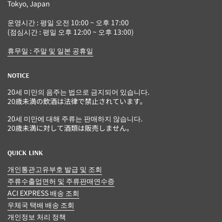
Tokyo, Japan
운영시간 : 평일 오전 10:00 ~ 오후 17:00
(점심시간 : 평일 오후 12:00 ~ 오후 13:00)
휴무일 : 주말 및 일본 공휴일
NOTICE
20세 미만의 음주는 법으로 금지되어 있습니다.
20歳未満の飲酒は法律で禁止されています。
20세 미만에 대해 주류는 판매하지 않습니다.
20歳未満に対して酒類は販売しません。
QUICK LINK
개인통관고유부호 발급 및 조회
주류수출업면허 및 주류판매연수증
ACI EXPRESS 배송 조회
우체국 택배 배송 조회
개인정보 처리 정책