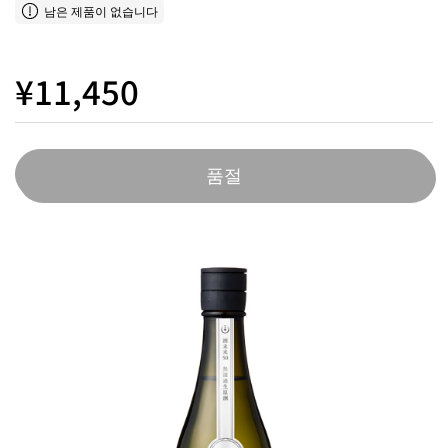
남은 제품이 없습니다
¥11,450
품절