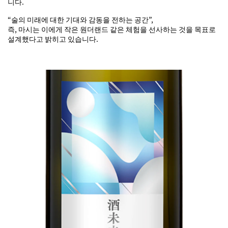
니다.
“술의 미래에 대한 기대와 감동을 전하는 공간”,
즉, 마시는 이에게 작은 원더랜드 같은 체험을 선사하는 것을 목표로
설계했다고 밝히고 있습니다.