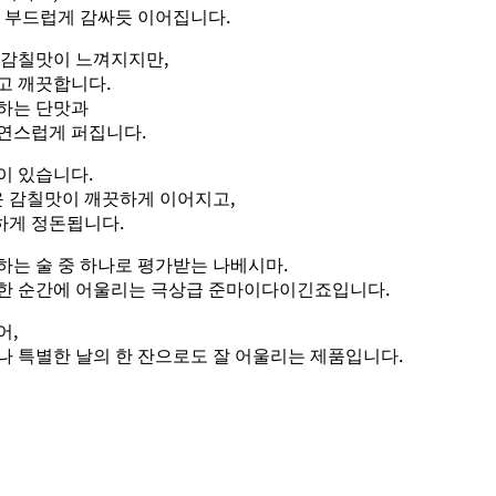
이 부드럽게 감싸듯 이어집니다.
 감칠맛이 느껴지지만,
고 깨끗합니다.
하는 단맛과
연스럽게 퍼집니다.
이 있습니다.
 감칠맛이 깨끗하게 이어지고,
하게 정돈됩니다.
하는 술 중 하나로 평가받는 나베시마.
한 순간에 어울리는 극상급 준마이다이긴죠입니다.
어,
나 특별한 날의 한 잔으로도 잘 어울리는 제품입니다.