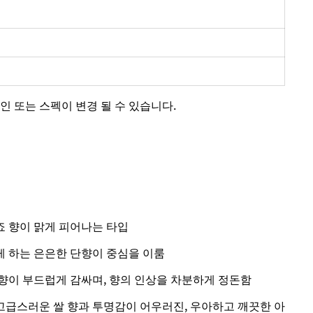
인 또는 스펙이 변경 될 수 있습니다.
 향이 맑게 피어나는 타입
 하는 은은한 단향이 중심을 이룸
향이 부드럽게 감싸며, 향의 인상을 차분하게 정돈함
급스러운 쌀 향과 투명감이 어우러진, 우아하고 깨끗한 아