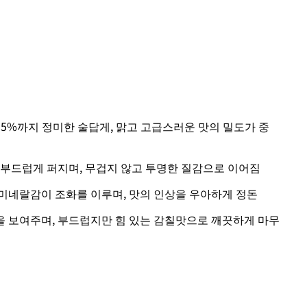
5%까지 정미한 술답게, 맑고 고급스러운 맛의 밀도가 중
 부드럽게 퍼지며, 무겁지 않고 투명한 질감으로 이어짐
미네랄감이 조화를 이루며, 맛의 인상을 우아하게 정돈
 보여주며, 부드럽지만 힘 있는 감칠맛으로 깨끗하게 마무