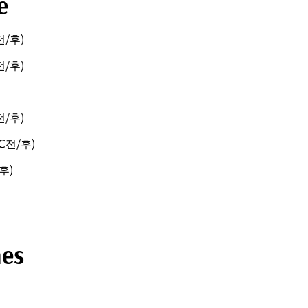
e
전/후)
전/후)
전/후)
℃전/후)
후)
hes