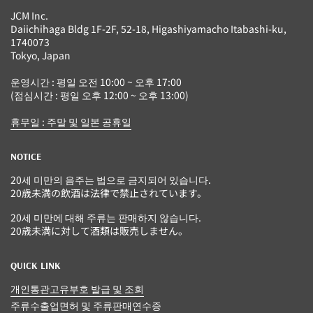
JCM Inc.
Daiichihaga Bldg 1F-2F, 52-18, Higashiyamacho Itabashi-ku,
1740073
Tokyo, Japan
운영시간 : 평일 오전 10:00 ~ 오후 17:00
(점심시간 : 평일 오후 12:00 ~ 오후 13:00)
휴무일 : 주말 및 일본 공휴일
NOTICE
20세 미만의 음주는 법으로 금지되어 있습니다.
20歳未満の飲酒は法律で禁止されています。
20세 미만에 대해 주류는 판매하지 않습니다.
20歳未満に対して酒類は販売しません。
QUICK LINK
개인통관고유부호 발급 및 조회
주류수출업면허 및 주류판매연수증