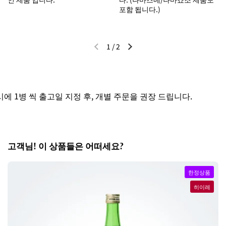
포함 됩니다.)
1
/
2
이전 슬라이드
다음 슬라이드
 1병 씩 출고일 지정 후, 개별 주문을 권장 드립니다.
고객님! 이 상품들은 어떠세요?
한정상품
히이레