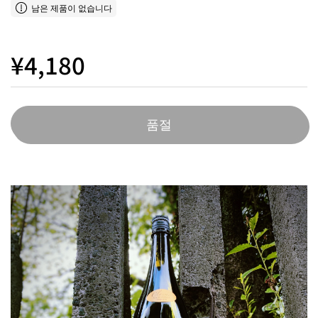
남은 제품이 없습니다
¥4,180
품절