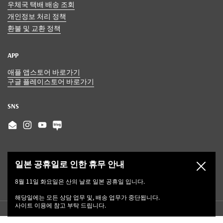
우체국 택배 배송 조회
개인정보 처리 정책
환불 및 교환 정책
APP
애플 앱스토어 바로가기
구글 플레이스토어 바로가기
SNS
Email
Instagram
YouTube
일본 공휴일로 인한 휴무 안내
닫기
8월 11일 화요일은 산의 날로 일본 공휴일 입니다.
해당일에는 모든 상담 업무 및, 배송 업무가 중단됩니다.
사이트 이용에 참고 부탁 드립니다.