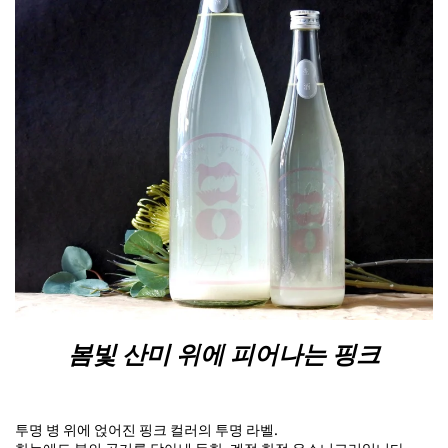
봄빛 산미 위에 피어나는 핑크
투명 병 위에 얹어진 핑크 컬러의 투명 라벨.
한눈에도 봄의 공기를 담아낸 듯한, 계절 한정 우스니고리입니다.