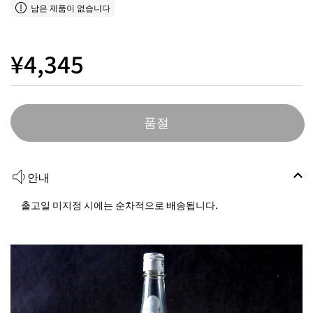
남은 제품이 없습니다
¥4,345
품절
안내
출고일 미지정 시에는 순차적으로 배송됩니다.