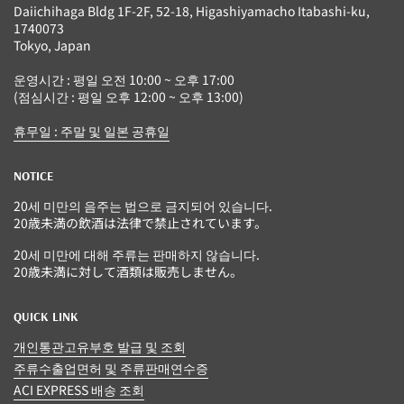
Daiichihaga Bldg 1F-2F, 52-18, Higashiyamacho Itabashi-ku,
1740073
Tokyo, Japan
운영시간 : 평일 오전 10:00 ~ 오후 17:00
(점심시간 : 평일 오후 12:00 ~ 오후 13:00)
휴무일 : 주말 및 일본 공휴일
NOTICE
20세 미만의 음주는 법으로 금지되어 있습니다.
20歳未満の飲酒は法律で禁止されています。
20세 미만에 대해 주류는 판매하지 않습니다.
20歳未満に対して酒類は販売しません。
QUICK LINK
개인통관고유부호 발급 및 조회
주류수출업면허 및 주류판매연수증
ACI EXPRESS 배송 조회