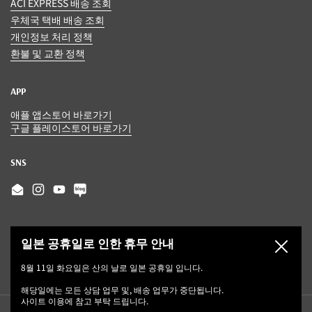
ACI EXPRESS 배송 조회
우체국 택배 배송 조회
개인정보 처리 정책
환불 및 교환 정책
APP
애플 앱스토어 바로가기
구글 플레이스토어 바로가기
SNS
Email
Instagram
YouTube
일본 공휴일로 인한 휴무 안내
닫기
8월 11일 화요일은 산의 날로 일본 공휴일 입니다.
해당일에는 모든 상담 업무 및, 배송 업무가 중단됩니다.
사이트 이용에 참고 부탁 드립니다.