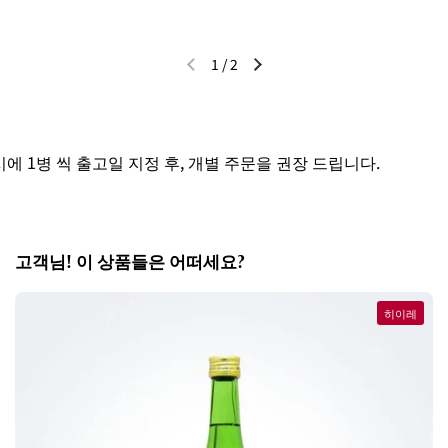
1
/
2
이전 슬라이드
다음 슬라이드
 1병 씩 출고일 지정 후, 개별 주문을 권장 드립니다.
고객님! 이 상품들은 어떠세요?
히이레