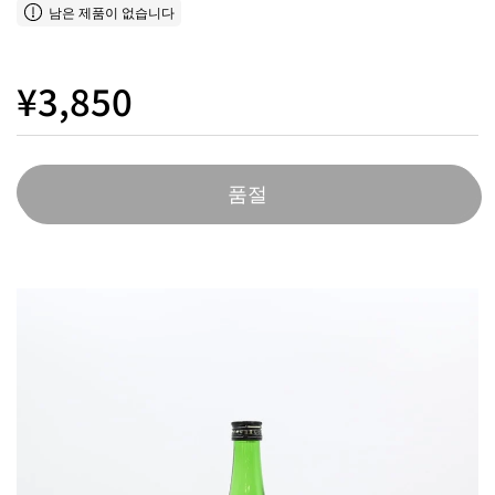
남은 제품이 없습니다
¥3,850
품절