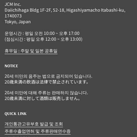
JCM Inc.
Daiichihaga Bldg 1F-2F, 52-18, Higashiyamacho Itabashi-ku,
1740073
Tokyo, Japan
운영시간 : 평일 오전 10:00 ~ 오후 17:00
(점심시간 : 평일 오후 12:00 ~ 오후 13:00)
휴무일 : 주말 및 일본 공휴일
NOTICE
20세 미만의 음주는 법으로 금지되어 있습니다.
20歳未満の飲酒は法律で禁止されています。
20세 미만에 대해 주류는 판매하지 않습니다.
20歳未満に対して酒類は販売しません。
QUICK LINK
개인통관고유부호 발급 및 조회
주류수출업면허 및 주류판매연수증