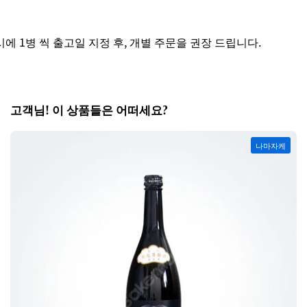
 1병 씩 출고일 지정 후, 개별 주문을 권장 드립니다.
고객님! 이 상품들은 어떠세요?
나마자케