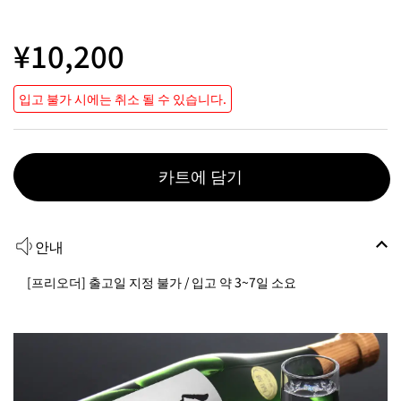
¥10,200
입고 불가 시에는 취소 될 수 있습니다.
카트에 담기
안내
[프리오더] 출고일 지정 불가 / 입고 약 3~7일 소요