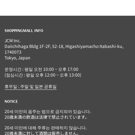
SHOPPINGMALL INFO
JCM Inc.
Daiichihaga Bldg 1F-2F, 52-18, Higashiyamacho Itabashi-ku,
1740073
Tokyo, Japan
운영시간 : 평일 오전 10:00 ~ 오후 17:00
(점심시간 : 평일 오후 12:00 ~ 오후 13:00)
휴무일 : 주말 및 일본 공휴일
NOTICE
20세 미만의 음주는 법으로 금지되어 있습니다.
20歳未満の飲酒は法律で禁止されています。
20세 미만에 대해 주류는 판매하지 않습니다.
20歳未満に対して酒類は販売しません。