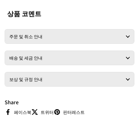
상품 코멘트
주문 및 취소 안내
배송 및 세금 안내
보상 및 규정 안내
Share
페이스북
트위터
핀터레스트