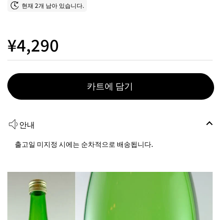
현재 2개 남아 있습니다.
¥4,290
카트에 담기
안내
출고일 미지정 시에는 순차적으로 배송됩니다.