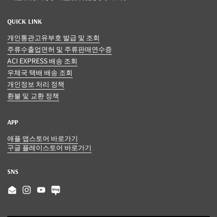
QUICK LINK
개인통관고유부호 발급 및 조회
주류수출업면허 및 주류판매연수증
ACI EXPRESS 배송 조회
우체국 택배 배송 조회
개인정보 처리 정책
환불 및 교환 정책
APP
애플 앱스토어 바로가기
구글 플레이스토어 바로가기
SNS
Email
Instagram
YouTube