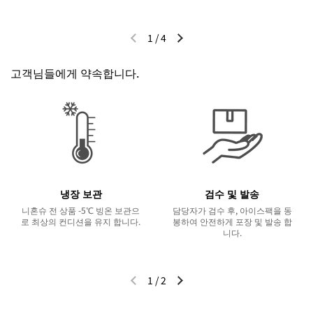
1
/
4
이전 슬라이드
다음 슬라이드
고객님들에게 약속합니다.
냉장 보관
검수 및 발송
니혼슈 전 상품 -5℃ 빙온 보관으
담당자가 검수 후, 아이스팩을 동
로 최상의 컨디션을 유지 합니다.
봉하여 안전하게 포장 및 발송 합
니다.
1
/
2
이전 슬라이드
다음 슬라이드