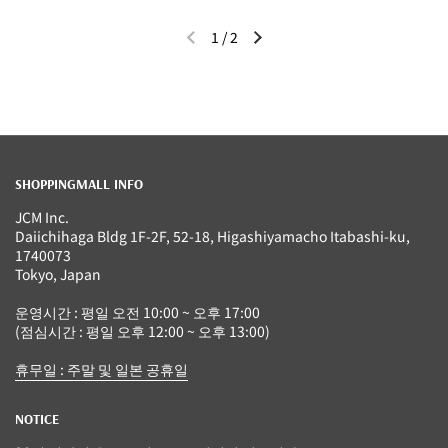
1
/
2
이전 슬라이드
다음 슬라이드
SHOPPINGMALL INFO
JCM Inc.
Daiichihaga Bldg 1F-2F, 52-18, Higashiyamacho Itabashi-ku,
1740073
Tokyo, Japan
운영시간 : 평일 오전 10:00 ~ 오후 17:00
(점심시간 : 평일 오후 12:00 ~ 오후 13:00)
휴무일 : 주말 및 일본 공휴일
NOTICE