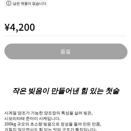
남은 제품이 없습니다
¥4,200
품절
작은 빚음이 만들어낸 힘 있는 첫술
사계절 양조가 가능한 양조장의 특성을 살려 빚은,
시보리타테 준마이 사케입니다.
200kg 규모의 초소량 빚음으로 정성을 들여 만든 만큼,
거칠지 않으면서도 힘 있는 맛의 구조가 특징입니다.