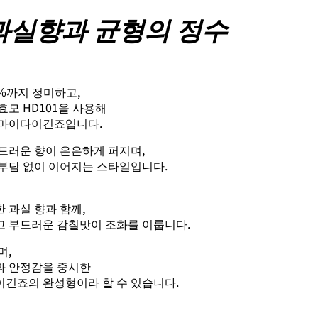
과실향과 균형의 정수
%까지 정미하고,
모 HD101을 사용해
준마이다이긴죠입니다.
드러운 향이 은은하게 퍼지며,
부담 없이 이어지는 스타일입니다.
 과실 향과 함께,
 부드러운 감칠맛이 조화를 이룹니다.
며,
과 안정감을 중시한
긴죠의 완성형이라 할 수 있습니다.