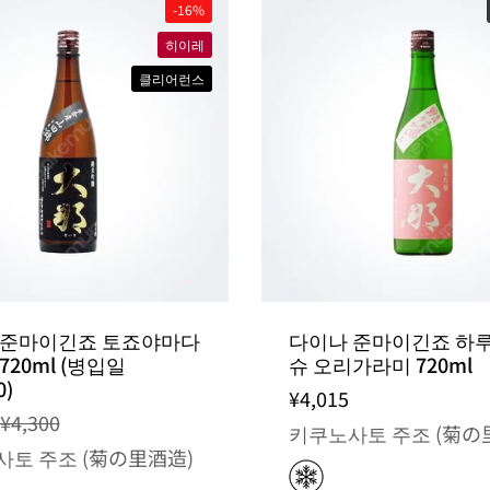
-16%
히이레
클리어런스
 준마이긴죠 토죠야마다
다이나 준마이긴죠 하
720ml (병입일
슈 오리가라미 720ml
0)
¥4,015
¥4,300
키쿠노사토 주조 (菊の
토 주조 (菊の里酒造)