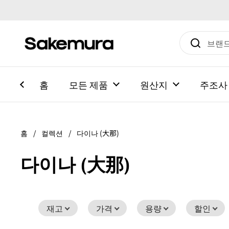
본문으로 건너뛰기
홈
모든 제품
원산지
주조사
홈
/
컬렉션
/
다이나 (大那)
다이나 (大那)
재고
가격
용량
할인