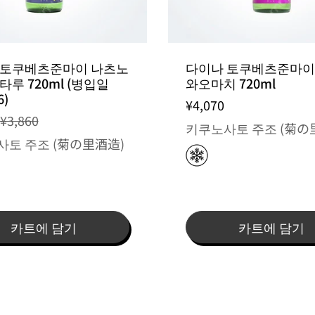
 토쿠베츠준마이 나츠노
다이나 토쿠베츠준마이
타루 720ml (병입일
와오마치 720ml
6)
¥4,070
¥3,860
키쿠노사토 주조 (菊の
토 주조 (菊の里酒造)
카트에 담기
카트에 담기