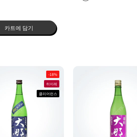
카트에 담기
-18%
히이레
클리어런스