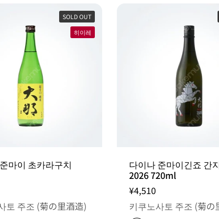
SOLD OUT
히이레
 준마이 초카라구치
다이나 준마이긴죠 간지
2026 720ml
¥4,510
토 주조 (菊の里酒造)
키쿠노사토 주조 (菊の