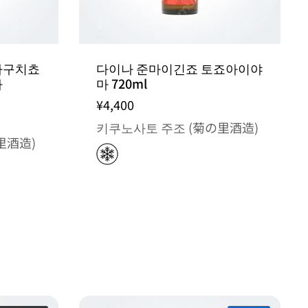
라구치쵸
다이나 준마이긴죠 토죠아이야
마
마 720ml
¥4,400
키쿠노사토 주조 (菊の里酒造)
里酒造)