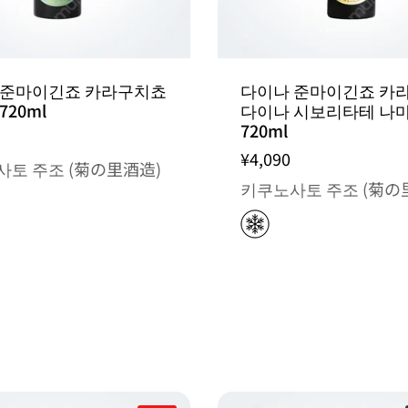
 준마이긴죠 카라구치쵸
다이나 준마이긴죠 카
720ml
다이나 시보리타테 나
720ml
¥4,090
토 주조 (菊の里酒造)
키쿠노사토 주조 (菊の