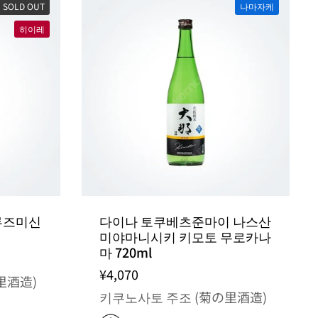
SOLD OUT
나마자케
히이레
루즈미신
다이나 토쿠베츠준마이 나스산
미야마니시키 키모토 무로카나
마 720ml
¥4,070
里酒造)
키쿠노사토 주조 (菊の里酒造)