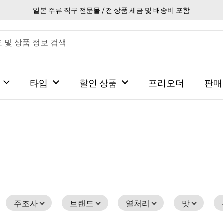
일본 주류 직구 전문몰 / 전 상품 세금 및 배송비 포함
타입
할인 상품
프리오더
판매
주조사
브랜드
열처리
맛