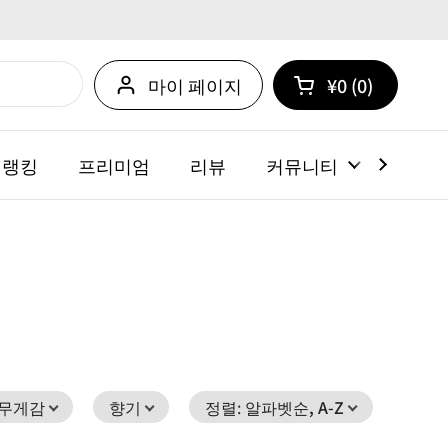
마이 페이지
¥0
0
카트 열기
쇼핑 카트 총계:
카트 내에 제품
 랭킹
프리미엄
리뷰
커뮤니티
뉴스
무게감
향기
정렬
:
알파벳순, A-Z