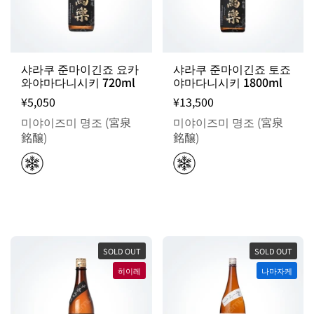
샤라쿠 준마이긴죠 요카
샤라쿠 준마이긴죠 토죠
와야마다니시키 720ml
야마다니시키 1800ml
¥5,050
¥13,500
미야이즈미 명조 (宮泉
미야이즈미 명조 (宮泉
銘醸)
銘醸)
SOLD OUT
SOLD OUT
히이레
나마자케