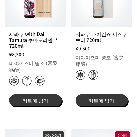
샤라쿠 with Dai
샤라쿠 다이긴죠 시즈쿠
Tamura 쿠마도리엔부
토리 720ml
720ml
¥9,600
¥8,300
미야이즈미 명조 (宮泉
미야이즈미 명조 (宮泉
銘醸)
銘醸)
카트에 담기
카트에 담기
SOLD OUT
히이레