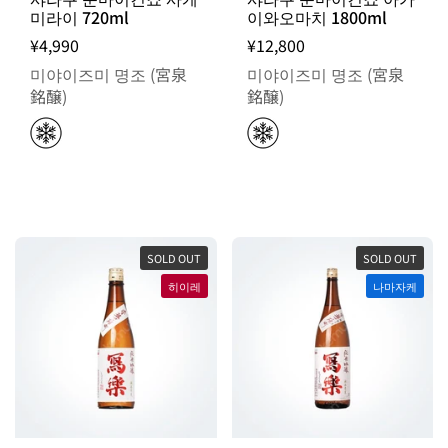
미라이 720ml
이와오마치 1800ml
¥4,990
¥12,800
미야이즈미 명조 (宮泉
미야이즈미 명조 (宮泉
銘醸)
銘醸)
SOLD OUT
SOLD OUT
히이레
나마자케