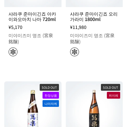
샤라쿠 준마이긴죠 아카
샤라쿠 준마이긴죠 오리
이와오마치 나마 720ml
가라미 1800ml
¥5,170
¥11,980
미야이즈미 명조 (宮泉
미야이즈미 명조 (宮泉
銘醸)
銘醸)
SOLD OUT
SOLD OUT
한정상품
히이레
나마자케