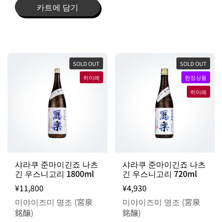
카트에 담기
SOLD OUT
SOLD OUT
히이레
한정상품
히이레
샤라쿠 준마이긴죠 나츠
샤라쿠 준마이긴죠 나츠
긴 우스니고리 1800ml
긴 우스니고리 720ml
¥11,800
¥4,930
미야이즈미 명조 (宮泉
미야이즈미 명조 (宮泉
銘醸)
銘醸)