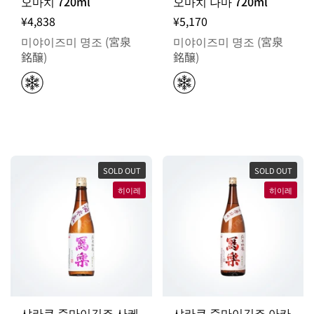
오마치 720ml
오마치 나마 720ml
¥4,838
¥5,170
미야이즈미 명조 (宮泉
미야이즈미 명조 (宮泉
銘醸)
銘醸)
SOLD OUT
SOLD OUT
히이레
히이레
샤라쿠 준마이긴죠 사케
샤라쿠 준마이긴죠 아카