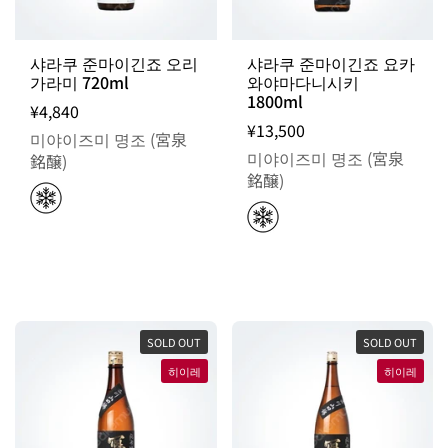
샤라쿠 준마이긴죠 오리
샤라쿠 준마이긴죠 요카
가라미 720ml
와야마다니시키
1800ml
¥4,840
¥13,500
미야이즈미 명조 (宮泉
미야이즈미 명조 (宮泉
銘醸)
銘醸)
SOLD OUT
SOLD OUT
히이레
히이레