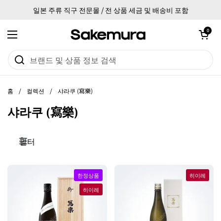
본문으로 건너뛰기
일본 주류 직구 전문몰 / 전 상품 세금 및 배송비 포함
카트 열기
0
메뉴 열기
홈
/
컬렉션
/
샤라쿠 (寫樂)
샤라쿠 (寫樂)
필터
한정상품
히이레
히이레