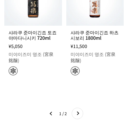
샤라쿠 준마이긴죠 토죠
샤라쿠 준마이긴죠 하츠
야마다니시키 720ml
시보리 1800ml
¥5,050
¥11,500
미야이즈미 명조 (宮泉
미야이즈미 명조 (宮泉
銘醸)
銘醸)
다음
1 / 2
이전