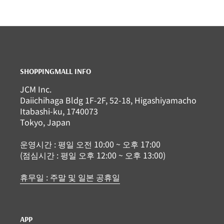
SHOPPINGMALL INFO
JCM Inc.
Daiichihaga Bldg 1F-2F, 52-18, Higashiyamacho
Itabashi-ku, 1740073
Tokyo, Japan
운영시간 : 평일 오전 10:00 ~ 오후 17:00
(점심시간 : 평일 오후 12:00 ~ 오후 13:00)
휴무일 : 주말 및 일본 공휴일
APP