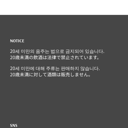
NOTICE
20세 미만의 음주는 법으로 금지되어 있습니다.
20歳未満の飲酒は法律で禁止されています。
20세 미만에 대해 주류는 판매하지 않습니다.
20歳未満に対して酒類は販売しません。
SNS