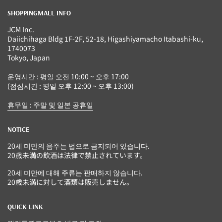
SHOPPINGMALL INFO
JCM Inc.
Daiichihaga Bldg 1F-2F, 52-18, Higashiyamacho Itabashi-ku,
1740073
Tokyo, Japan
운영시간 : 평일 오전 10:00 ~ 오후 17:00
(점심시간 : 평일 오후 12:00 ~ 오후 13:00)
휴무일 : 주말 및 일본 공휴일
NOTICE
20세 미만의 음주는 법으로 금지되어 있습니다.
20歳未満の飲酒は法律で禁止されています。
20세 미만에 대해 주류는 판매하지 않습니다.
20歳未満に対して酒類は販売しません。
QUICK LINK