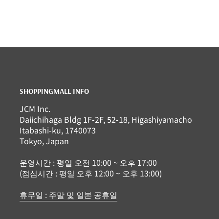
SHOPPINGMALL INFO
JCM Inc.
Daiichihaga Bldg 1F-2F, 52-18, Higashiyamacho
Itabashi-ku, 1740073
Tokyo, Japan
운영시간 : 평일 오전 10:00 ~ 오후 17:00
(점심시간 : 평일 오후 12:00 ~ 오후 13:00)
휴무일 : 주말 및 일본 공휴일