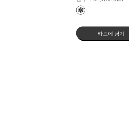
카트에 담기