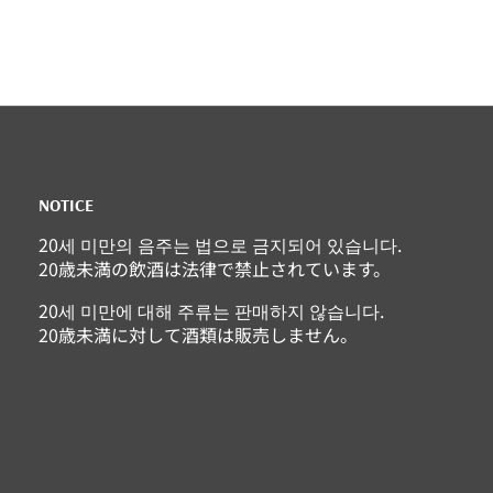
NOTICE
20세 미만의 음주는 법으로 금지되어 있습니다.
20歳未満の飲酒は法律で禁止されています。
20세 미만에 대해 주류는 판매하지 않습니다.
20歳未満に対して酒類は販売しません。