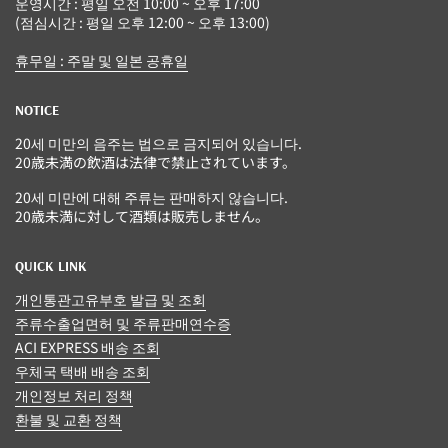
운영시간 : 평일 오전 10:00 ~ 오후 17:00
(점심시간 : 평일 오후 12:00 ~ 오후 13:00)
휴무일 : 주말 및 일본 공휴일
NOTICE
20세 미만의 음주는 법으로 금지되어 있습니다.
20歳未満の飲酒は法律で禁止されています。
20세 미만에 대해 주류는 판매하지 않습니다.
20歳未満に対して酒類は販売しません。
QUICK LINK
개인통관고유부호 발급 및 조회
주류수출업면허 및 주류판매연수증
ACI EXPRESS 배송 조회
우체국 택배 배송 조회
개인정보 처리 정책
환불 및 교환 정책