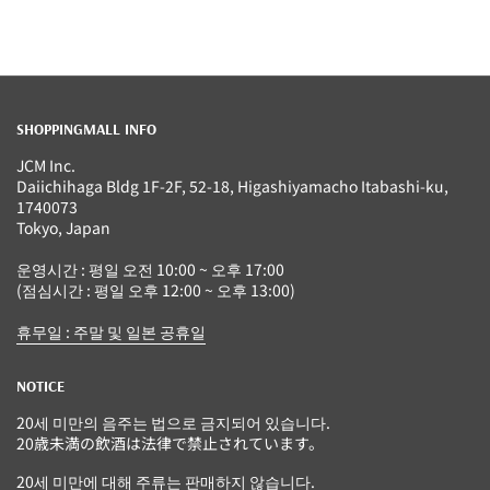
SHOPPINGMALL INFO
JCM Inc.
Daiichihaga Bldg 1F-2F, 52-18, Higashiyamacho Itabashi-ku,
1740073
Tokyo, Japan
운영시간 : 평일 오전 10:00 ~ 오후 17:00
(점심시간 : 평일 오후 12:00 ~ 오후 13:00)
휴무일 : 주말 및 일본 공휴일
NOTICE
20세 미만의 음주는 법으로 금지되어 있습니다.
20歳未満の飲酒は法律で禁止されています。
20세 미만에 대해 주류는 판매하지 않습니다.