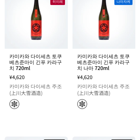
히이레
나마자케
카미카와 다이세츠 토쿠
카미카와 다이세츠 토쿠
베츠준마이 긴푸 카라구
베츠준마이 긴푸 카라구
치 720ml
치 나마 720ml
¥4,620
¥4,620
카미카와 다이세츠 주조
카미카와 다이세츠 주조
(上川大雪酒造)
(上川大雪酒造)