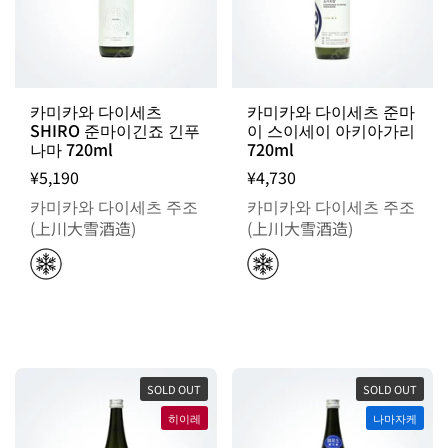
카미카와 다이세츠
카미카와 다이세츠 준마
SHIRO 준마이긴죠 긴푸
이 스이세이 아키아가리
나마 720ml
720ml
¥5,190
¥4,730
카미카와 다이세츠 주조
카미카와 다이세츠 주조
(上川大雪酒造)
(上川大雪酒造)
SOLD OUT
SOLD OUT
히이레
나마자케