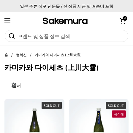
본문으로 건너뛰기
일본 주류 직구 전문몰 / 전 상품 세금 및 배송비 포함
카트 열기
0
메뉴 열기
홈
/
컬렉션
/
카미카와 다이세츠 (上川大雪)
카미카와 다이세츠 (上川大雪)
필터
SOLD OUT
SOLD OUT
히이레